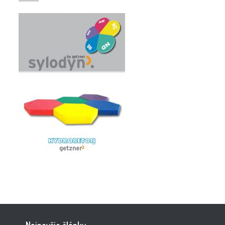
Najnovšie články