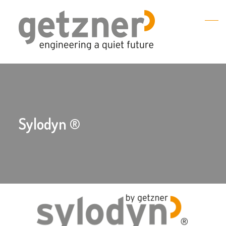
Sylodyn ®