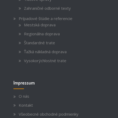
Zahraničné odborné texty
Prípadové štúdie a referencie
Mestská doprava
Regionálna doprava
Štandardné trate
Ťažká nákladná doprava
Vysokorýchlostné trate
Impressum
O nás
Kontakt
Všeobecné obchodné podmienky