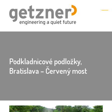
Podkladnicové podložky,
Bratislava – Červený most