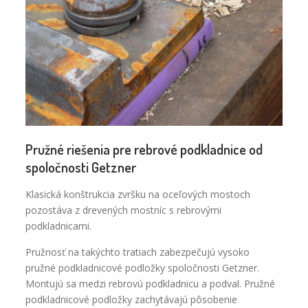
Pružné riešenia pre rebrové podkladnice od
spoločnosti Getzner
Klasická konštrukcia zvršku na oceľových mostoch
pozostáva z drevených mostníc s rebrovými
podkladnicami.
Pružnosť na takýchto tratiach zabezpečujú vysoko
pružné podkladnicové podložky spoločnosti Getzner.
Montujú sa medzi rebrovú podkladnicu a podval. Pružné
podkladnicové podložky zachytávajú pôsobenie