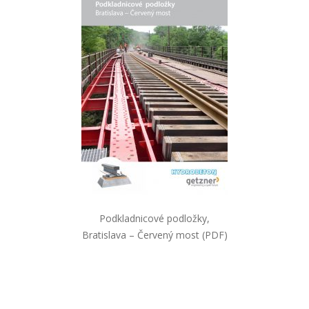
Podkladnicové podložky,
Bratislava – Červený most (PDF)
Navigácia