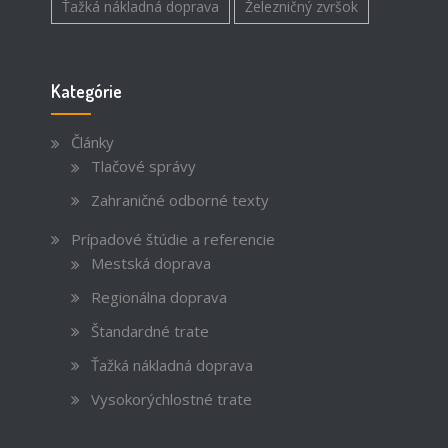
Ťažká nákladná doprava
Železničný zvršok
Kategórie
Články
Tlačové správy
Zahraničné odborné texty
Prípadové štúdie a referencie
Mestská doprava
Regionálna doprava
Štandardné trate
Ťažká nákladná doprava
Vysokorýchlostné trate